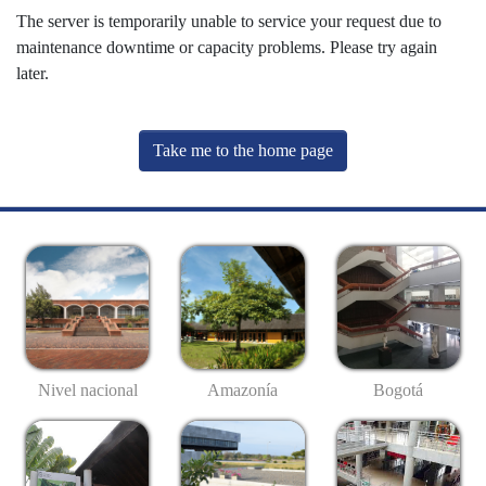
The server is temporarily unable to service your request due to
maintenance downtime or capacity problems. Please try again
later.
Take me to the home page
Nivel nacional
Amazonía
Bogotá