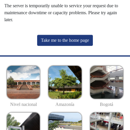
The server is temporarily unable to service your request due to
maintenance downtime or capacity problems. Please try again
later.
Take me to the home page
Nivel nacional
Amazonía
Bogotá