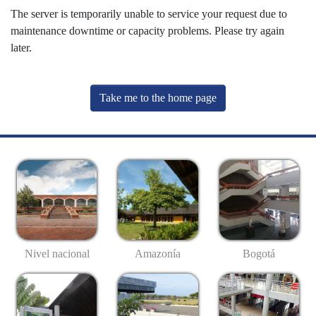
The server is temporarily unable to service your request due to
maintenance downtime or capacity problems. Please try again
later.
Take me to the home page
Nivel nacional
Amazonía
Bogotá