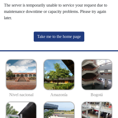
The server is temporarily unable to service your request due to
maintenance downtime or capacity problems. Please try again
later.
Take me to the home page
Nivel nacional
Amazonía
Bogotá