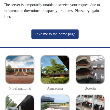
The server is temporarily unable to service your request due to
maintenance downtime or capacity problems. Please try again
later.
Take me to the home page
Nivel nacional
Amazonía
Bogotá