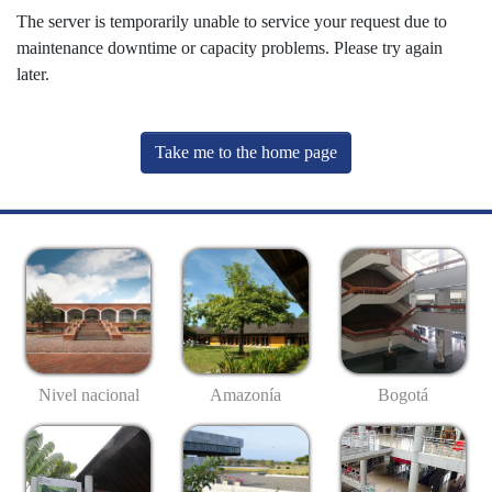
The server is temporarily unable to service your request due to
maintenance downtime or capacity problems. Please try again
later.
Take me to the home page
Nivel nacional
Amazonía
Bogotá