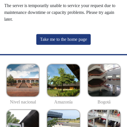
The server is temporarily unable to service your request due to
maintenance downtime or capacity problems. Please try again
later.
Take me to the home page
Nivel nacional
Amazonía
Bogotá