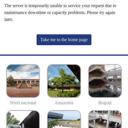
The server is temporarily unable to service your request due to
maintenance downtime or capacity problems. Please try again
later.
Take me to the home page
Nivel nacional
Amazonía
Bogotá