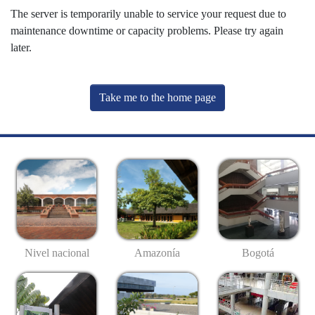
The server is temporarily unable to service your request due to
maintenance downtime or capacity problems. Please try again
later.
Take me to the home page
Nivel nacional
Amazonía
Bogotá