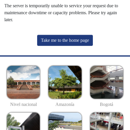
The server is temporarily unable to service your request due to
maintenance downtime or capacity problems. Please try again
later.
Take me to the home page
Nivel nacional
Amazonía
Bogotá