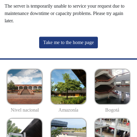
The server is temporarily unable to service your request due to
maintenance downtime or capacity problems. Please try again
later.
Take me to the home page
Nivel nacional
Amazonía
Bogotá