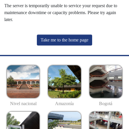
The server is temporarily unable to service your request due to
maintenance downtime or capacity problems. Please try again
later.
Take me to the home page
Nivel nacional
Amazonía
Bogotá