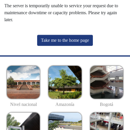
The server is temporarily unable to service your request due to
maintenance downtime or capacity problems. Please try again
later.
Take me to the home page
Nivel nacional
Amazonía
Bogotá