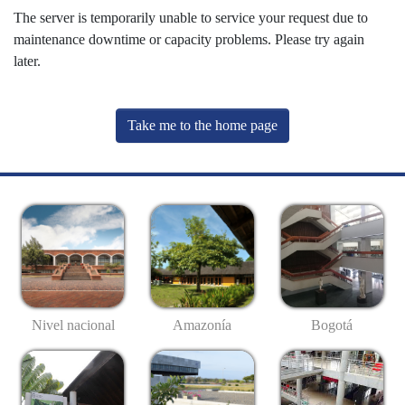
The server is temporarily unable to service your request due to
maintenance downtime or capacity problems. Please try again
later.
Take me to the home page
Nivel nacional
Amazonía
Bogotá