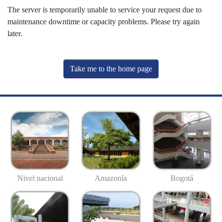
The server is temporarily unable to service your request due to
maintenance downtime or capacity problems. Please try again
later.
Take me to the home page
Nivel nacional
Amazonía
Bogotá