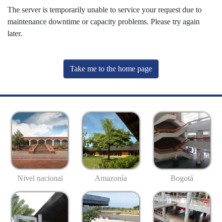
The server is temporarily unable to service your request due to
maintenance downtime or capacity problems. Please try again
later.
Take me to the home page
Nivel nacional
Amazonía
Bogotá