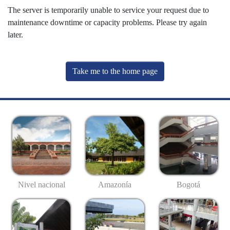
The server is temporarily unable to service your request due to
maintenance downtime or capacity problems. Please try again
later.
Take me to the home page
Nivel nacional
Amazonía
Bogotá