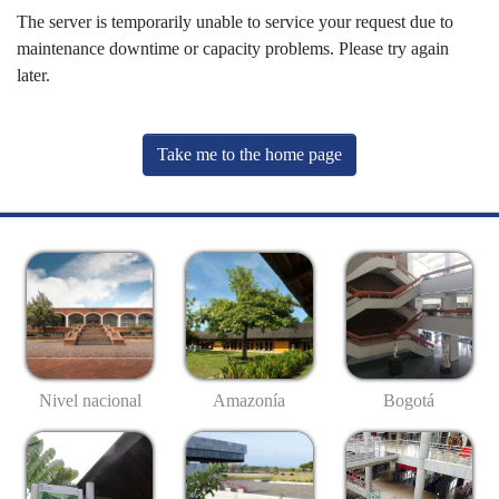
The server is temporarily unable to service your request due to
maintenance downtime or capacity problems. Please try again
later.
Take me to the home page
Nivel nacional
Amazonía
Bogotá