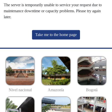
The server is temporarily unable to service your request due to
maintenance downtime or capacity problems. Please try again
later.
Take me to the home page
Nivel nacional
Amazonía
Bogotá