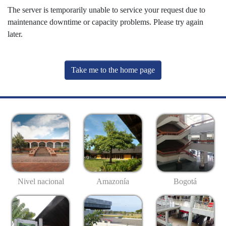
The server is temporarily unable to service your request due to
maintenance downtime or capacity problems. Please try again
later.
Take me to the home page
Nivel nacional
Amazonía
Bogotá