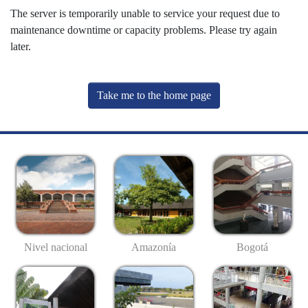
The server is temporarily unable to service your request due to
maintenance downtime or capacity problems. Please try again
later.
Take me to the home page
Nivel nacional
Amazonía
Bogotá