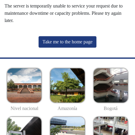
The server is temporarily unable to service your request due to
maintenance downtime or capacity problems. Please try again
later.
Take me to the home page
Nivel nacional
Amazonía
Bogotá