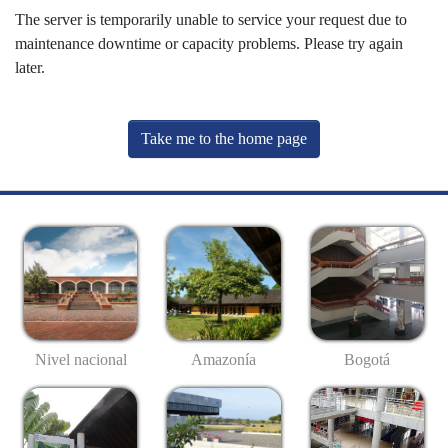
The server is temporarily unable to service your request due to
maintenance downtime or capacity problems. Please try again
later.
Take me to the home page
Nivel nacional
Amazonía
Bogotá