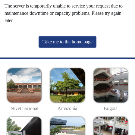
The server is temporarily unable to service your request due to
maintenance downtime or capacity problems. Please try again
later.
Take me to the home page
Nivel nacional
Amazonía
Bogotá