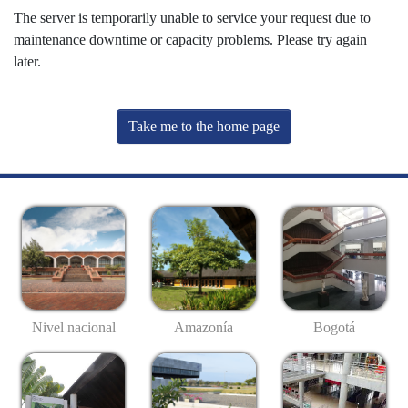
The server is temporarily unable to service your request due to
maintenance downtime or capacity problems. Please try again
later.
Take me to the home page
Nivel nacional
Amazonía
Bogotá