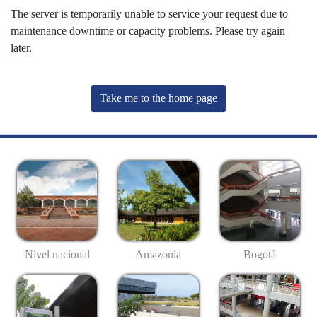
The server is temporarily unable to service your request due to
maintenance downtime or capacity problems. Please try again
later.
Take me to the home page
Nivel nacional
Amazonía
Bogotá