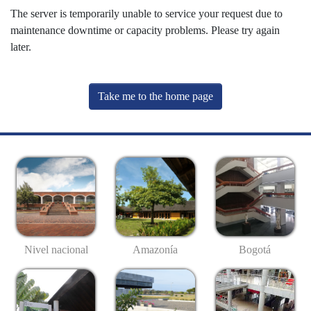
The server is temporarily unable to service your request due to
maintenance downtime or capacity problems. Please try again
later.
Take me to the home page
Nivel nacional
Amazonía
Bogotá