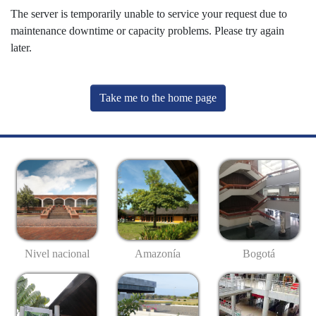
The server is temporarily unable to service your request due to
maintenance downtime or capacity problems. Please try again
later.
Take me to the home page
Nivel nacional
Amazonía
Bogotá