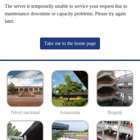
The server is temporarily unable to service your request due to
maintenance downtime or capacity problems. Please try again
later.
Take me to the home page
Nivel nacional
Amazonía
Bogotá