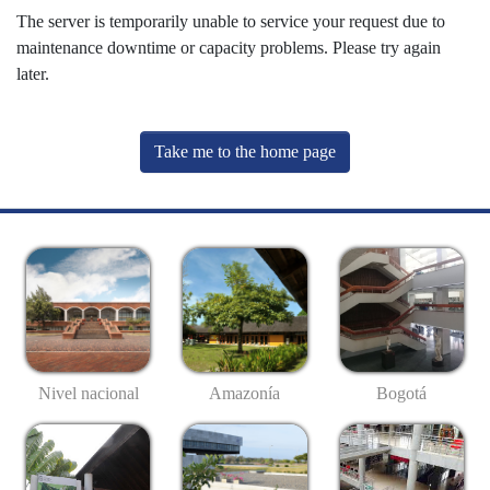
The server is temporarily unable to service your request due to
maintenance downtime or capacity problems. Please try again
later.
Take me to the home page
Nivel nacional
Amazonía
Bogotá