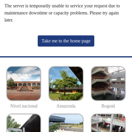
The server is temporarily unable to service your request due to
maintenance downtime or capacity problems. Please try again
later.
Take me to the home page
Nivel nacional
Amazonía
Bogotá