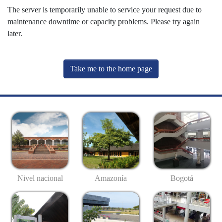
The server is temporarily unable to service your request due to
maintenance downtime or capacity problems. Please try again
later.
Take me to the home page
Nivel nacional
Amazonía
Bogotá