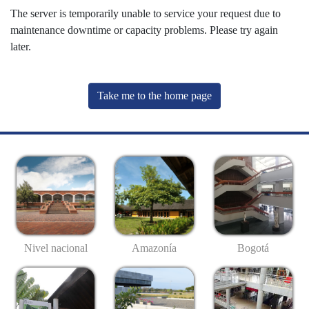
The server is temporarily unable to service your request due to
maintenance downtime or capacity problems. Please try again
later.
Take me to the home page
Nivel nacional
Amazonía
Bogotá