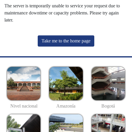
The server is temporarily unable to service your request due to
maintenance downtime or capacity problems. Please try again
later.
Take me to the home page
Nivel nacional
Amazonía
Bogotá