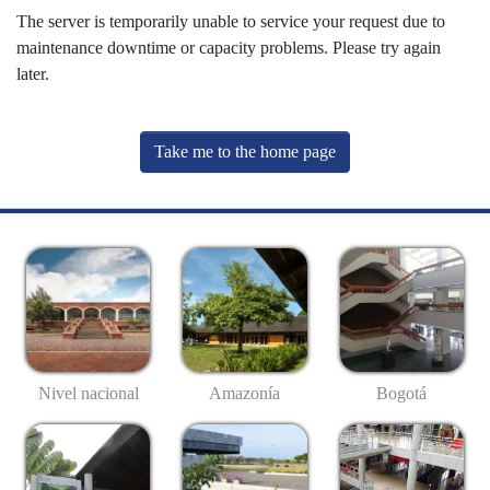
The server is temporarily unable to service your request due to
maintenance downtime or capacity problems. Please try again
later.
Take me to the home page
Nivel nacional
Amazonía
Bogotá