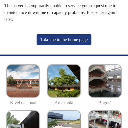
The server is temporarily unable to service your request due to
maintenance downtime or capacity problems. Please try again
later.
Take me to the home page
Nivel nacional
Amazonía
Bogotá