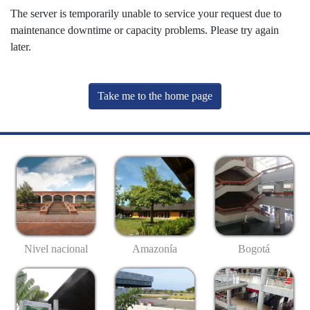
The server is temporarily unable to service your request due to
maintenance downtime or capacity problems. Please try again
later.
Take me to the home page
Nivel nacional
Amazonía
Bogotá