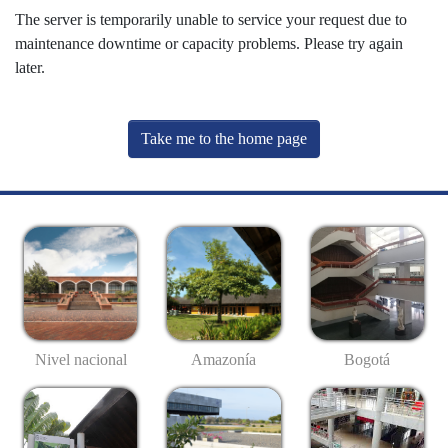
The server is temporarily unable to service your request due to
maintenance downtime or capacity problems. Please try again
later.
Take me to the home page
Nivel nacional
Amazonía
Bogotá