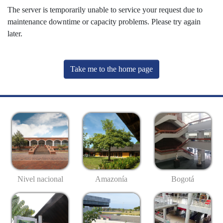
The server is temporarily unable to service your request due to
maintenance downtime or capacity problems. Please try again
later.
Take me to the home page
Nivel nacional
Amazonía
Bogotá