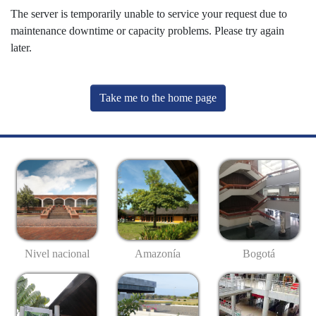
The server is temporarily unable to service your request due to
maintenance downtime or capacity problems. Please try again
later.
Take me to the home page
Nivel nacional
Amazonía
Bogotá