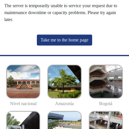
The server is temporarily unable to service your request due to
maintenance downtime or capacity problems. Please try again
later.
Take me to the home page
Nivel nacional
Amazonía
Bogotá