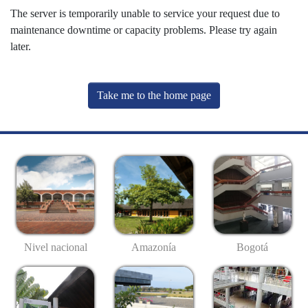
The server is temporarily unable to service your request due to
maintenance downtime or capacity problems. Please try again
later.
Take me to the home page
Nivel nacional
Amazonía
Bogotá