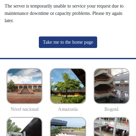
The server is temporarily unable to service your request due to
maintenance downtime or capacity problems. Please try again
later.
Take me to the home page
Nivel nacional
Amazonía
Bogotá