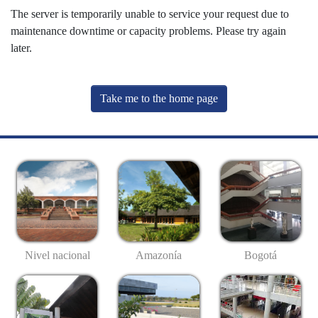
The server is temporarily unable to service your request due to
maintenance downtime or capacity problems. Please try again
later.
Take me to the home page
Nivel nacional
Amazonía
Bogotá