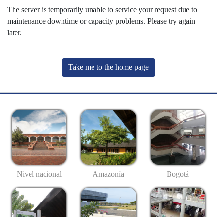
The server is temporarily unable to service your request due to
maintenance downtime or capacity problems. Please try again
later.
Take me to the home page
Nivel nacional
Amazonía
Bogotá