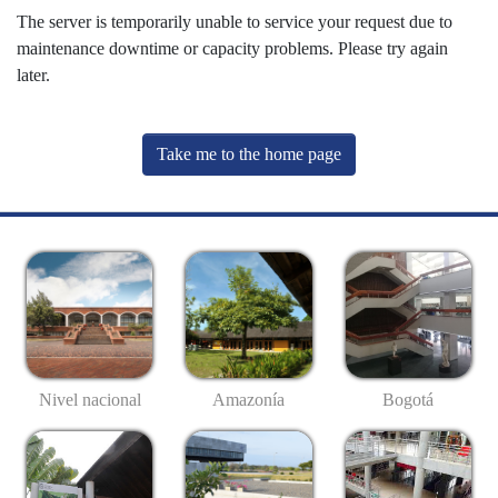
The server is temporarily unable to service your request due to
maintenance downtime or capacity problems. Please try again
later.
Take me to the home page
Nivel nacional
Amazonía
Bogotá