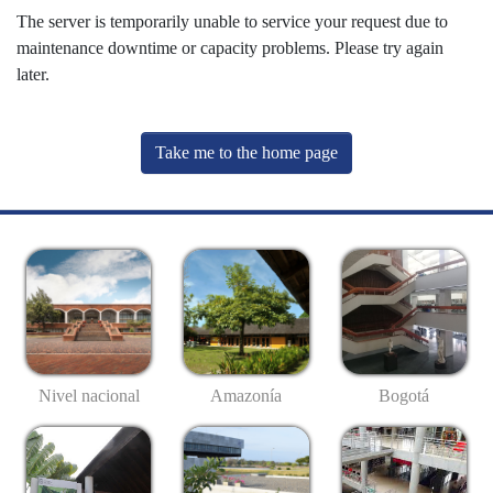
The server is temporarily unable to service your request due to
maintenance downtime or capacity problems. Please try again
later.
Take me to the home page
Nivel nacional
Amazonía
Bogotá