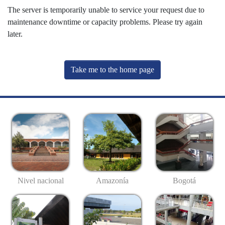
The server is temporarily unable to service your request due to
maintenance downtime or capacity problems. Please try again
later.
Take me to the home page
Nivel nacional
Amazonía
Bogotá