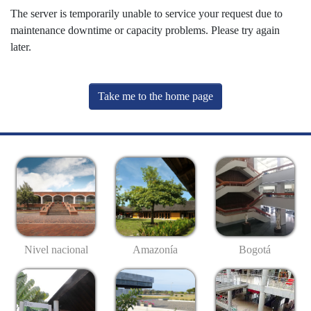
The server is temporarily unable to service your request due to
maintenance downtime or capacity problems. Please try again
later.
Take me to the home page
Nivel nacional
Amazonía
Bogotá