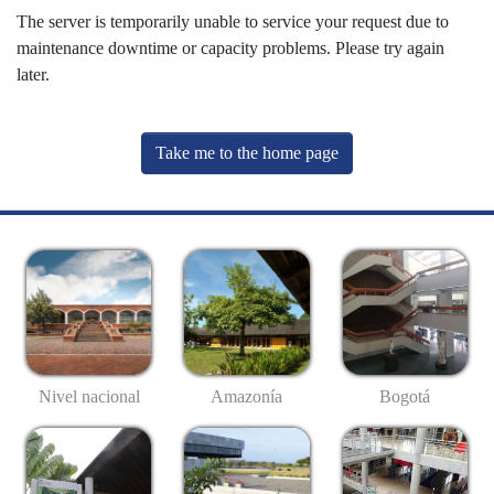
The server is temporarily unable to service your request due to
maintenance downtime or capacity problems. Please try again
later.
Take me to the home page
Nivel nacional
Amazonía
Bogotá